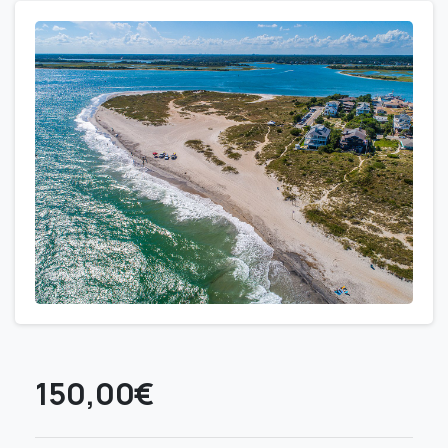
150,00
€