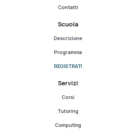
Contatti
Scuola
Descrizione
Programma
REGISTRATI
Servizi
Corsi
Tutoring
Computing