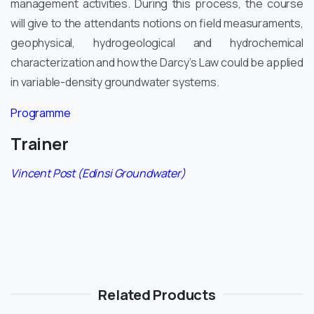
management activities. During this process, the course
will give to the attendants notions on field measuraments,
geophysical, hydrogeological and hydrochemical
characterization and how the Darcy’s Law could be applied
in variable-density groundwater systems.
Programme
Trainer
Vincent Post (Edinsi Groundwater)
Related Products